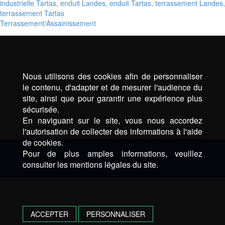
Terrassement/Assainissement
Nous utilisons des cookies afin de personnaliser
le contenu, d'adapter et de mesurer l'audience du
site, ainsi que pour garantir une expérience plus
sécurisée.
En naviguant sur le site, vous nous accordez
l'autorisation de collecter des informations à l'aide
de cookies.
Pour de plus amples informations, veuillez
consulter les mentions légales du site.
ACCEPTER
PERSONNALISER