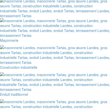
Maçonnerie
Construction industrielle
Enduit traditionnel